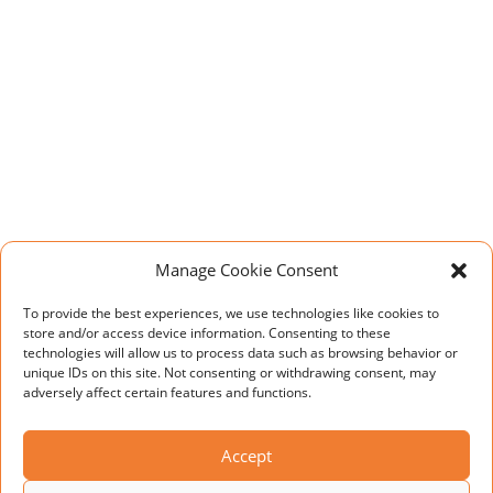
Manage Cookie Consent
To provide the best experiences, we use technologies like cookies to
store and/or access device information. Consenting to these
technologies will allow us to process data such as browsing behavior or
unique IDs on this site. Not consenting or withdrawing consent, may
adversely affect certain features and functions.
Accept