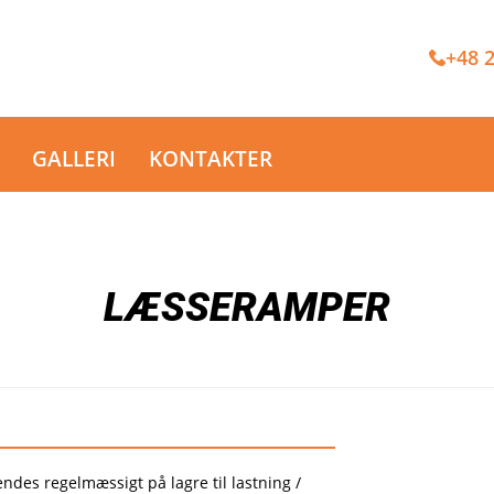
+48 2
GALLERI
KONTAKTER
LÆSSERAMPER
ndes regelmæssigt på lagre til lastning /