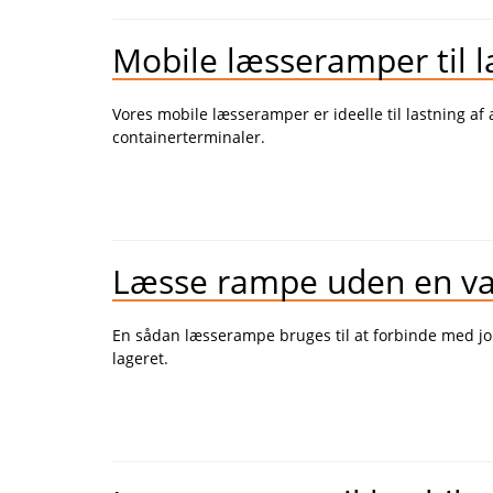
Mobile læsseramper til 
Vores mobile læsseramper er ideelle til lastning af
containerterminaler.
Læsse rampe uden en va
En sådan læsserampe bruges til at forbinde med jord
lageret.