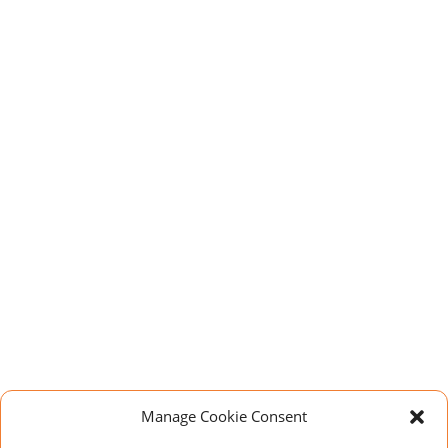
Manage Cookie Consent