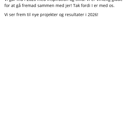
for at gå fremad sammen med jer! Tak fordi I er med os.
Vi ser frem til nye projekter og resultater i 2026!